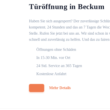
Türöffnung in Beckum
Haben Sie sich ausgesperrt? Der zuverlässige Schlüs
kompetent. 24 Stunden und das an 7 Tagen die Woche
Stelle. Rufen Sie jetzt bei uns an. Wir sind schon 
schnell und zuverlässig zu helfen. Und das zu fairen
Öffnungen ohne Schäden
In 15-30 Min. vor Ort
24 Std. Service an 365 Tagen
Kostenlose Anfahrt
Mehr Details