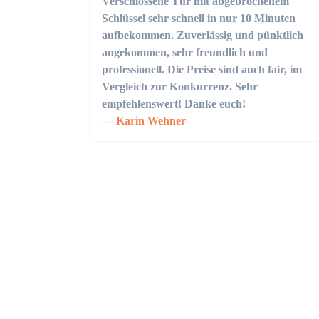
Verschlossene Tür mit abgebrochenem
Schlüssel sehr schnell in nur 10 Minuten
aufbekommen. Zuverlässig und pünktlich
angekommen, sehr freundlich und
professionell. Die Preise sind auch fair, im
Vergleich zur Konkurrenz. Sehr
empfehlenswert! Danke euch!
Karin Wehner