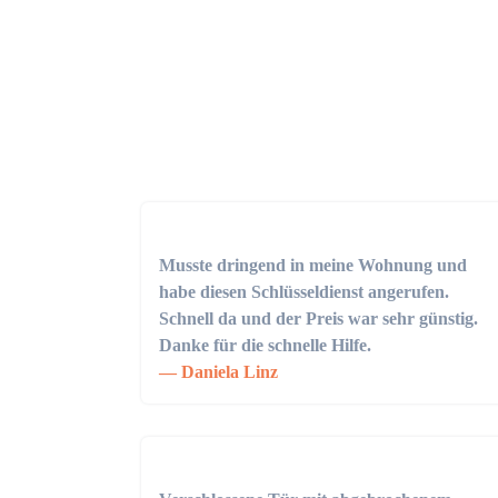
Musste dringend in meine Wohnung und
habe diesen Schlüsseldienst angerufen.
Schnell da und der Preis war sehr günstig.
Danke für die schnelle Hilfe.
Daniela Linz