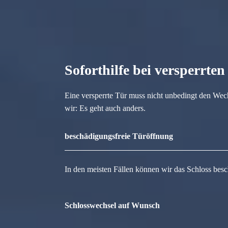
Soforthilfe bei versperrte
Eine versperrte Tür muss nicht unbedingt den Wec
wir: Es geht auch anders.
beschädigungsfreie Türöffnung
In den meisten Fällen können wir das Schloss besc
Schlosswechsel auf Wunsch