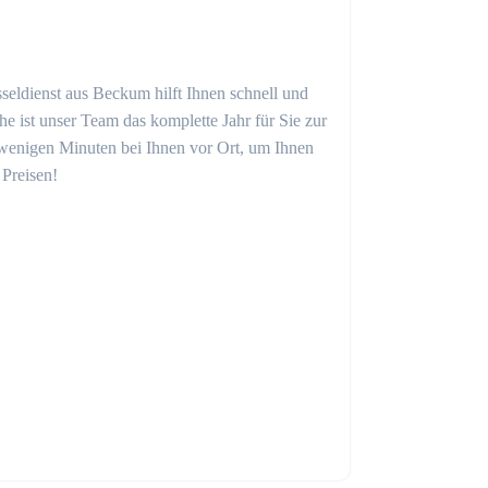
seldienst aus Beckum hilft Ihnen schnell und
 ist unser Team das komplette Jahr für Sie zur
in wenigen Minuten bei Ihnen vor Ort, um Ihnen
 Preisen!