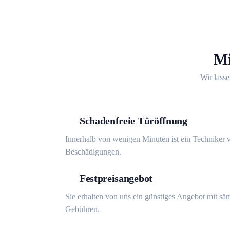
Mi
Wir lasse
Schadenfreie Türöffnung
Innerhalb von wenigen Minuten ist ein Techniker v
Beschädigungen.
Festpreisangebot
Sie erhalten von uns ein günstiges Angebot mit sä
Gebühren.